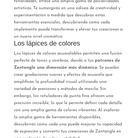
tonalidades, ofrece una amplia gama de posibilidades
artísticas. Te sumergirás en una odisea de creatividad y
experimentación a medida que descubras estas
herramientas esenciales, descubriendo cómo cada
implemento puede transformar y elevar tus creaciones a
un nuevo nivel cromático.
Los lápices de colores
Los lápices de colores acuarelables permiten una fusión
perfecta de tonos y sombras, dando a tus
patrones de
Zentangle una dimensión más dinámica
. Se pueden
crear gradaciones suaves y efectos de acuarela que
amplifican la profundidad visual utilizando una
variedad de presiones y métodos de mezcla. Sin
embargo, los rotuladores de punta fina ofrecen una
precisión increíble, lo que le permite definir cada detalle
con una amplia gama de colores vibrantes. Al explorar
la amplia gama de herramientas disponibles,
descubrirás cómo cada una puede mejorar tu capacidad
de expresión y convertir tus creaciones de Zentangle en