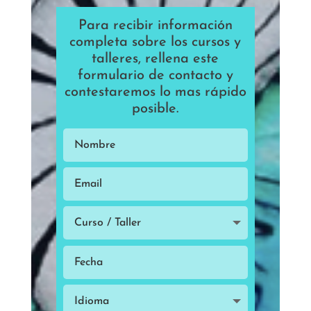
Para recibir información
completa sobre los cursos y
talleres, rellena este
formulario de contacto y
contestaremos lo mas rápido
posible.