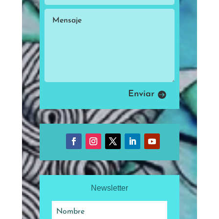
Enviar
Newsletter