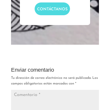
CONTÁCTANOS
Enviar comentario
Tu dirección de correo electrónico no será publicada.
Los
campos obligatorios están marcados con
*