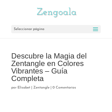
Seleccionar página
Descubre la Magia del
Zentangle en Colores
Vibrantes – Guía
Completa
por
Elisabet
|
Zentangle
|
0 Comentarios