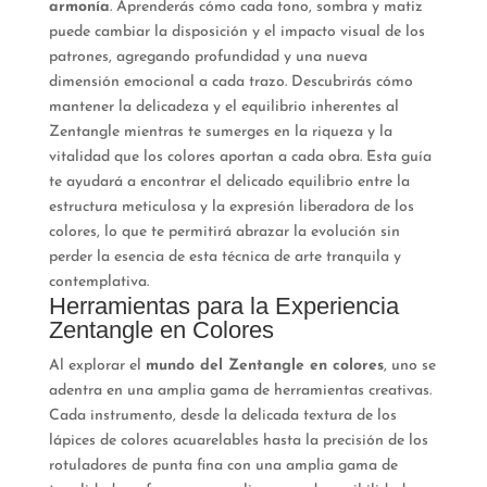
armonía
. Aprenderás cómo cada tono, sombra y matiz
puede cambiar la disposición y el impacto visual de los
patrones, agregando profundidad y una nueva
dimensión emocional a cada trazo. Descubrirás cómo
mantener la delicadeza y el equilibrio inherentes al
Zentangle mientras te sumerges en la riqueza y la
vitalidad que los colores aportan a cada obra. Esta guía
te ayudará a encontrar el delicado equilibrio entre la
estructura meticulosa y la expresión liberadora de los
colores, lo que te permitirá abrazar la evolución sin
perder la esencia de esta técnica de arte tranquila y
contemplativa.
Herramientas para la Experiencia
Zentangle en Colores
Al explorar el
mundo del Zentangle en colores
, uno se
adentra en una amplia gama de herramientas creativas.
Cada instrumento, desde la delicada textura de los
lápices de colores acuarelables hasta la precisión de los
rotuladores de punta fina con una amplia gama de