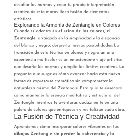
desafiar las normas y crear tu propia interpretación
creativa de esta maravillosa fusión de elementos
artísticos.
Explorando la Armonía de Zentangle en Colores
Cuando se adentra en
el reino de los colores, el
Zentangle
, arraigado en la simplicidad y la elegancia
del blanco y negro, despierta nuevas posibilidades. La
transición de esta técnica en blanco y negro an una
experiencia multicolor es un emocionante viaje artístico
que desafía las normas y amplía los límites creativos. La
pregunta que surge es cómo avanzar hacia esta nueva
forma de expresarse cromática sin comprometer la
naturaleza misma del Zentangle. Esta guía te enseñará
cómo mantener la esencia meditativa y estructural del
Zentangle mientras te aventuras audazmente en una
paleta de colores que enriquecen y revitalizan cada obra.
La Fusión de Técnica y Creatividad
Aprendemos cómo incorporar colores vibrantes en tus
dibujos Zentangle sin perder la coherencia y la