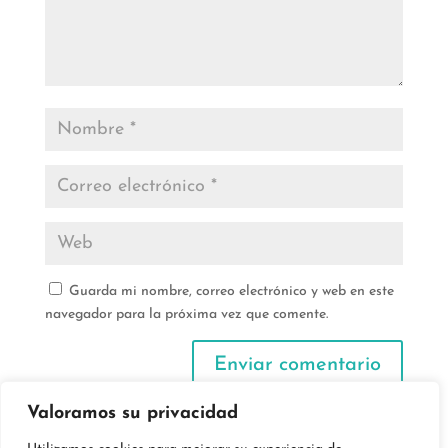
Guarda mi nombre, correo electrónico y web en este
navegador para la próxima vez que comente.
Valoramos su privacidad