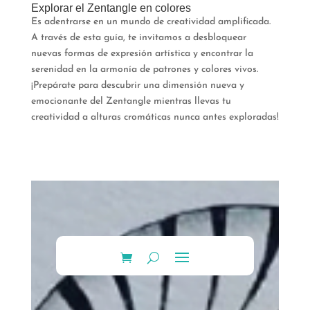
Explorar el Zentangle en colores
Es adentrarse en un mundo de creatividad amplificada.
A través de esta guía, te invitamos a desbloquear
nuevas formas de expresión artística y encontrar la
serenidad en la armonía de patrones y colores vivos.
¡Prepárate para descubrir una dimensión nueva y
emocionante del Zentangle mientras llevas tu
creatividad a alturas cromáticas nunca antes exploradas!