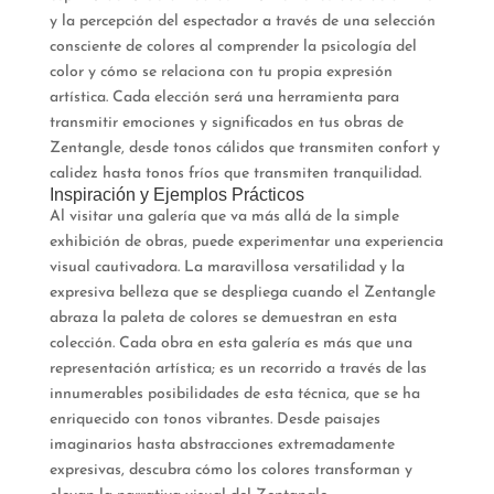
y la percepción del espectador a través de una selección
consciente de colores al comprender la psicología del
color y cómo se relaciona con tu propia expresión
artística. Cada elección será una herramienta para
transmitir emociones y significados en tus obras de
Zentangle, desde tonos cálidos que transmiten confort y
calidez hasta tonos fríos que transmiten tranquilidad.
Inspiración y Ejemplos Prácticos
Al visitar una galería que va más allá de la simple
exhibición de obras, puede experimentar una experiencia
visual cautivadora. La maravillosa versatilidad y la
expresiva belleza que se despliega cuando el Zentangle
abraza la paleta de colores se demuestran en esta
colección. Cada obra en esta galería es más que una
representación artística; es un recorrido a través de las
innumerables posibilidades de esta técnica, que se ha
enriquecido con tonos vibrantes. Desde paisajes
imaginarios hasta abstracciones extremadamente
expresivas, descubra cómo los colores transforman y