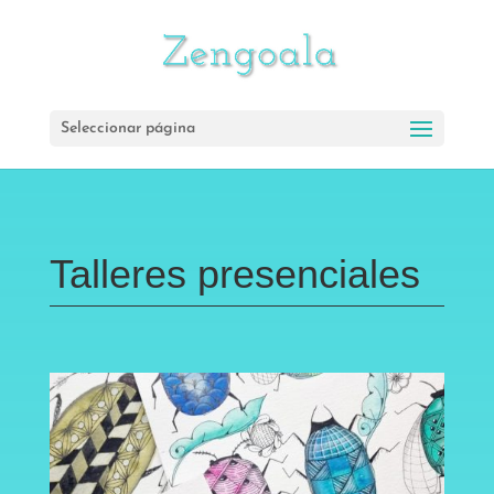
Seleccionar página
Talleres presenciales