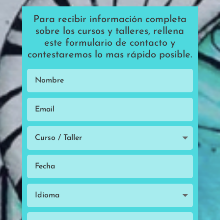
Para recibir información completa
sobre los cursos y talleres, rellena
este formulario de contacto y
contestaremos lo mas rápido posible.