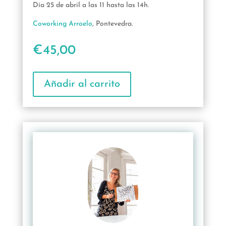
Día 25 de abril a las 11 hasta las 14h.
Coworking Arroelo
, Pontevedra.
€
45,00
Añadir al carrito