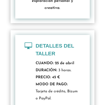
exploración personal y
creativa
.

DETALLES DEL
TALLER
CUANDO: 25 de abril
DURACIÓN:
3 horas.
PRECIO: 45 €
MODO DE PAGO:
Tarjeta de crédito, Bizum
o PayPal.