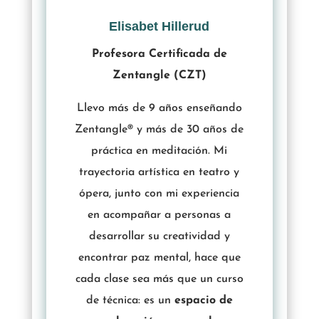
Elisabet Hillerud
Profesora Certificada de
Zentangle (CZT)
Llevo más de 9 años enseñando
Zentangle® y más de 30 años de
práctica en meditación. Mi
trayectoria artística en teatro y
ópera, junto con mi experiencia
en acompañar a personas a
desarrollar su creatividad y
encontrar paz mental, hace que
cada clase sea más que un curso
de técnica: es un
espacio de