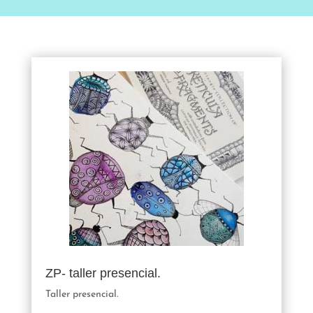
ZP- taller presencial.
Taller presencial.