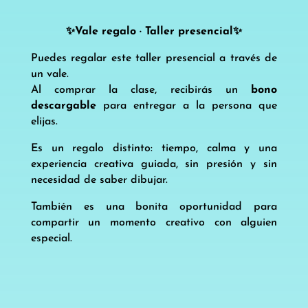
✨Vale regalo · Taller presencial✨
Puedes regalar este taller presencial a través de
un vale.
Al comprar la clase, recibirás un
bono
descargable
para entregar a la persona que
elijas.
Es un regalo distinto: tiempo, calma y una
experiencia creativa guiada, sin presión y sin
necesidad de saber dibujar.
También es una bonita oportunidad para
compartir un momento creativo con alguien
especial.