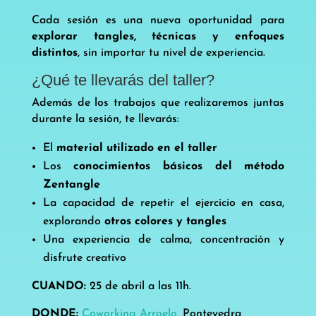
Cada sesión es una nueva oportunidad para
explorar tangles, técnicas y enfoques
distintos
, sin importar tu nivel de experiencia.
¿Qué te llevarás del taller?
Además de los trabajos que realizaremos juntas
durante la sesión, te llevarás:
El
material utilizado en el taller
Los
conocimientos básicos del método
Zentangle
La capacidad de repetir el ejercicio en casa,
explorando
otros colores y tangles
Una experiencia de calma, concentración y
disfrute creativo
CUANDO:
25 de abril a las 11h.
DONDE:
Coworking Arroelo,
Pontevedra