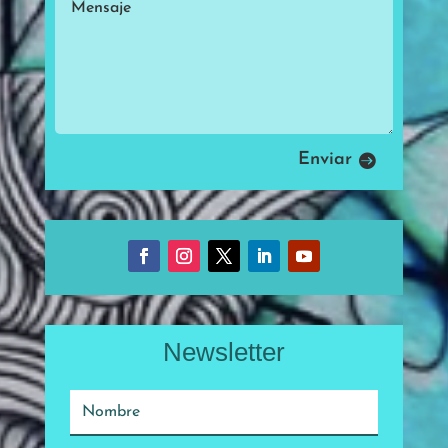
Enviar
Newsletter