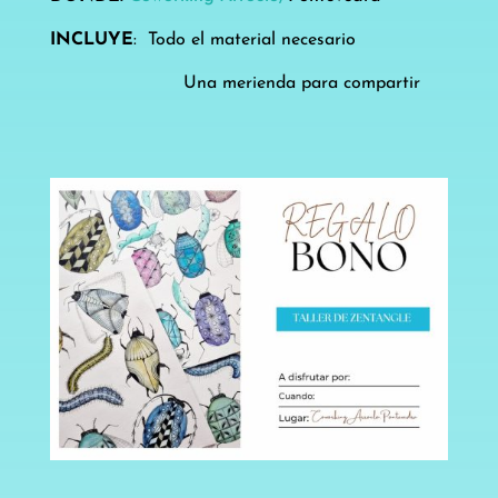
INCLUYE
: Todo el material necesario
Una merienda para compartir