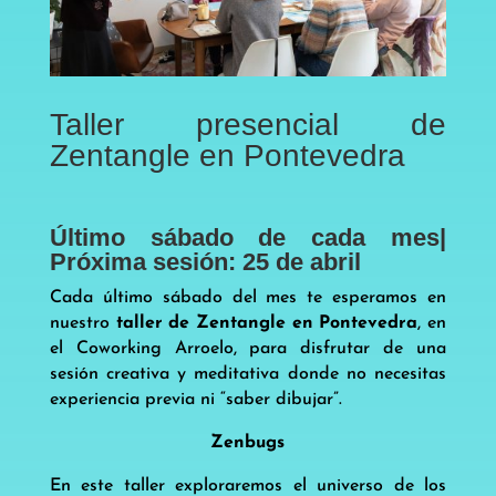
Taller presencial de
Zentangle en Pontevedra
Último sábado de cada mes|
Próxima sesión: 25 de abril
Cada último sábado del mes te esperamos en
nuestro
taller de Zentangle en Pontevedra
, en
el Coworking Arroelo, para disfrutar de una
sesión creativa y meditativa donde no necesitas
experiencia previa ni “saber dibujar”.
Zenbugs
En este taller exploraremos el universo de los