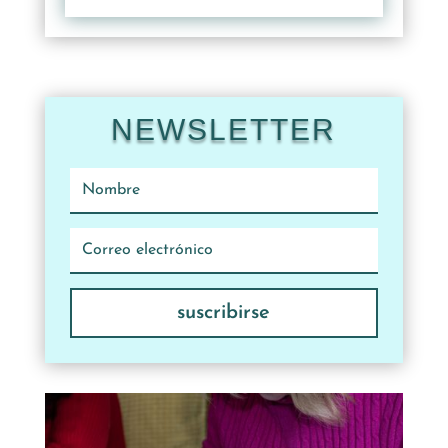
NEWSLETTER
suscribirse