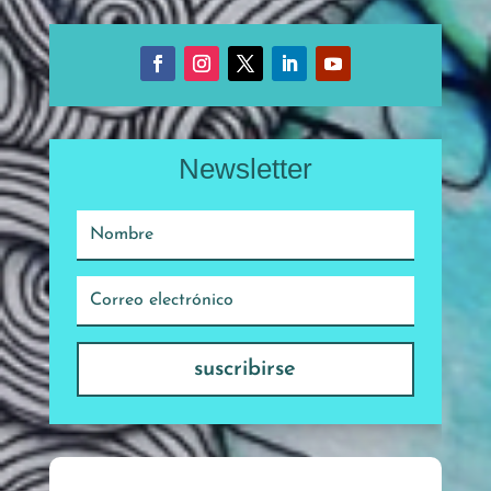
Newsletter
suscribirse