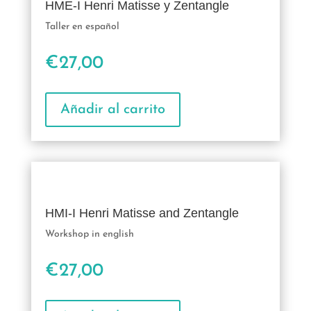
HME-I Henri Matisse y Zentangle
Taller en español
€
27,00
Añadir al carrito
HMI-I Henri Matisse and Zentangle
Workshop in english
€
27,00