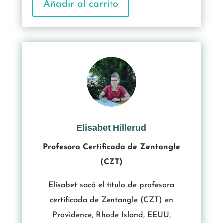
Añadir al carrito
Elisabet Hillerud
Profesora Certificada de Zentangle
(CZT)
Elisabet sacó el título de profesora
certificada de Zentangle (CZT) en
Providence, Rhode Island, EEUU,