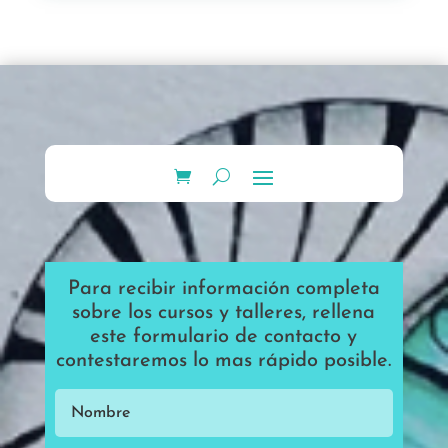
Para recibir información completa
sobre los cursos y talleres, rellena
este formulario de contacto y
contestaremos lo mas rápido posible.