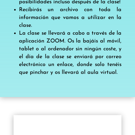
posibilidades incluso después de la clase!
Recibirás un archivo con toda la
información que vamos a utilizar en la
clase.
La clase se llevará a cabo a través de la
aplicación ZOOM. Os la bajáis al móvil,
tablet o al ordenador sin ningún coste, y
el día de la clase se enviará por correo
electrónico un enlace, donde solo tenéis
que pinchar y os llevará al aula virtual.