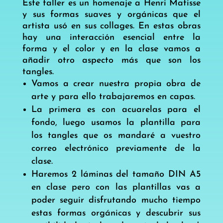
Este taller es un homenaje a Henri Matisse
y sus formas suaves y orgánicas que el
artista usó en sus collages. En estas obras
hay una interacción esencial entre la
forma y el color y en la clase vamos a
añadir otro aspecto más que son los
tangles.
Vamos a crear nuestra propia obra de
arte y para ello trabajaremos en capas.
La primera es con acuarelas para el
fondo, luego usamos la plantilla para
los tangles que os mandaré a vuestro
correo electrónico previamente de la
clase.
Haremos 2 láminas del tamaño DIN A5
en clase pero con las plantillas vas a
poder seguir disfrutando mucho tiempo
estas formas orgánicas y descubrir sus