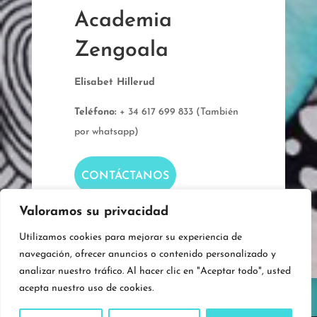
Academia
Zengoala
Elisabet Hillerud
Teléfono:
+ 34 617 699 833 (También
por whatsapp)
CONTÁCTANOS
Valoramos su privacidad
Utilizamos cookies para mejorar su experiencia de
navegación, ofrecer anuncios o contenido personalizado y
analizar nuestro tráfico. Al hacer clic en "Aceptar todo", usted
acepta nuestro uso de cookies.
Politica de privacidad y cookies