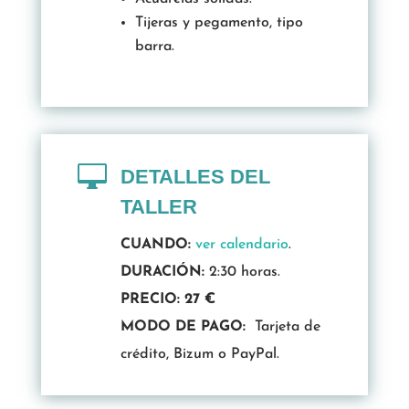
Tijeras y pegamento, tipo
barra.

DETALLES DEL
TALLER
CUANDO:
ver calendario
.
DURACIÓN:
2:30 horas.
PRECIO: 27 €
MODO DE PAGO:
Tarjeta de
crédito, Bizum o PayPal.