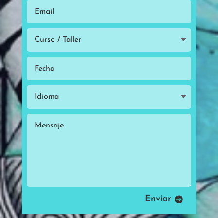
Enviar