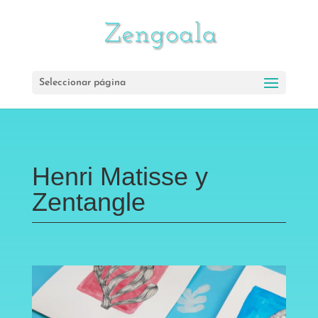
Seleccionar página
Henri Matisse y
Zentangle