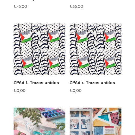
€
45,00
€
55,00
ZPAdif- Trazos unidos
ZPAdir- Trazos unidos
€
0,00
€
0,00