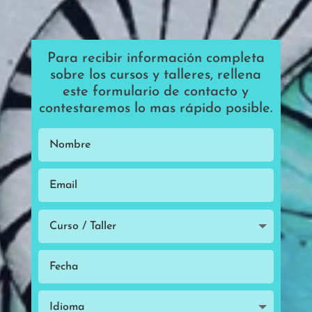
Para recibir información completa
sobre los cursos y talleres, rellena
este formulario de contacto y
contestaremos lo mas rápido posible.