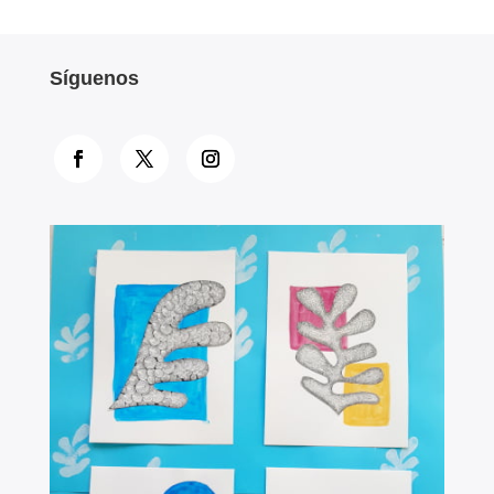
Síguenos