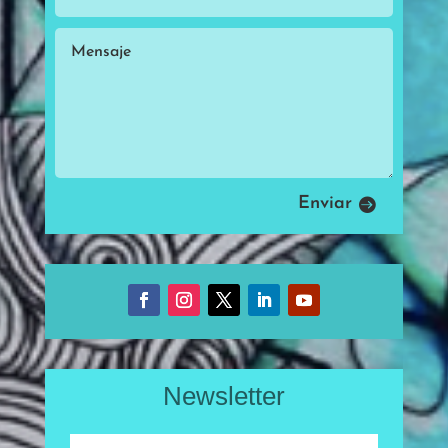
Enviar
Newsletter