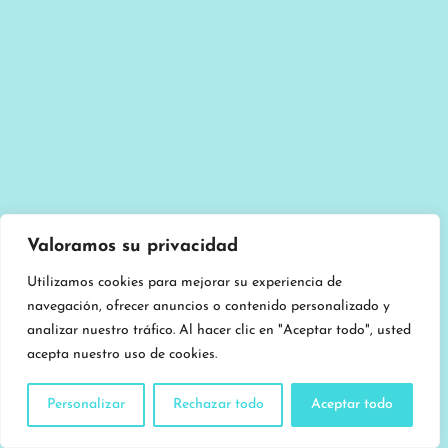
Valoramos su privacidad
Utilizamos cookies para mejorar su experiencia de
navegación, ofrecer anuncios o contenido personalizado y
analizar nuestro tráfico. Al hacer clic en "Aceptar todo", usted
acepta nuestro uso de cookies.
Personalizar
Rechazar todo
Aceptar todo