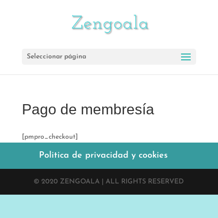
Seleccionar página
Pago de membresía
[pmpro_checkout]
Politica de privacidad y cookies
© 2020 ZENGOALA | ALL RIGHTS RESERVED