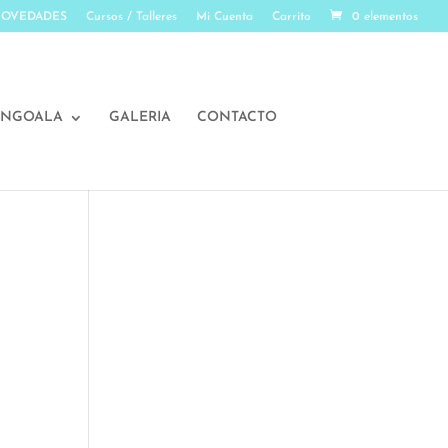
OVEDADES
Cursos / Talleres
Mi Cuenta
Carrito
0 elementos
ENGOALA
GALERIA
CONTACTO