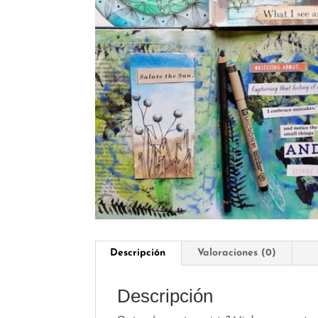
Descripción
Valoraciones (0)
Descripción