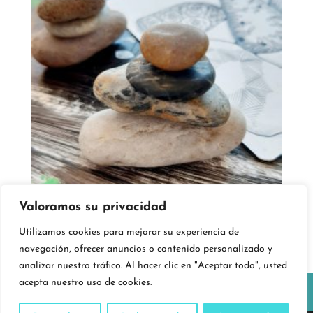
Valoramos su privacidad
SBI-I Stone Balance
€
27,00
Utilizamos cookies para mejorar su experiencia de
navegación, ofrecer anuncios o contenido personalizado y
analizar nuestro tráfico. Al hacer clic en "Aceptar todo", usted
acepta nuestro uso de cookies.
Politica de privacidad y cookies