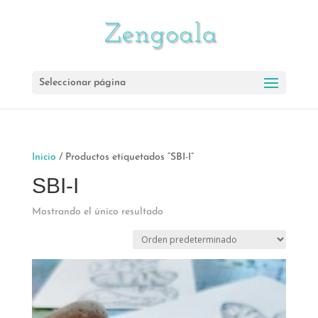
Seleccionar página
Inicio
/ Productos etiquetados “SBI-I”
SBI-I
Mostrando el único resultado